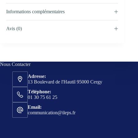
Informations complémentaires
Avis (0)
Nous Contacter
Adresse:
13 Boulevard de l'Hautil 95000 Cergy
Téléphone:
01 30 75 61 25
Email:
communication@ileps.fr