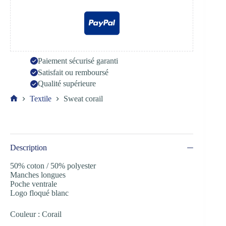
Paiement sécurisé garanti
Satisfait ou remboursé
Qualité supérieure
Textile
Sweat corail
Accueil
Description
50% coton / 50% polyester
Manches longues
Poche ventrale
Logo floqué blanc
Couleur : Corail