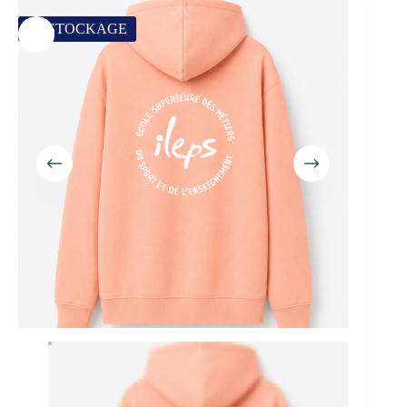
DÉSTOCKAGE